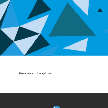
Pesquisar disciplinas