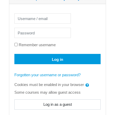
Username / email
Password
Remember username
Log in
Forgotten your username or password?
Cookies must be enabled in your browser
Some courses may allow guest access
Log in as a guest