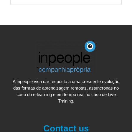
A Inpeople visa dar resposta a uma crescente evolução
das formas de aprendizagem remotas, assíncronas no
caso do e-learning e em tempo real no caso de Live
Training.
Contact us